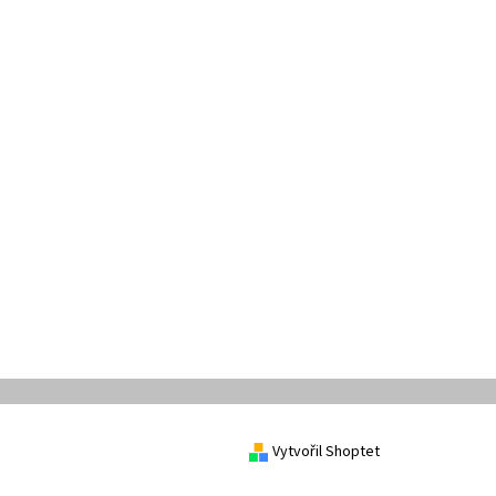
Vytvořil Shoptet